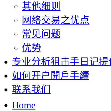
其他细则
网络交易之优点
常见问题
优势
专业分析
狙击手日记提
如何开户
開戶手續
联系我们
Home