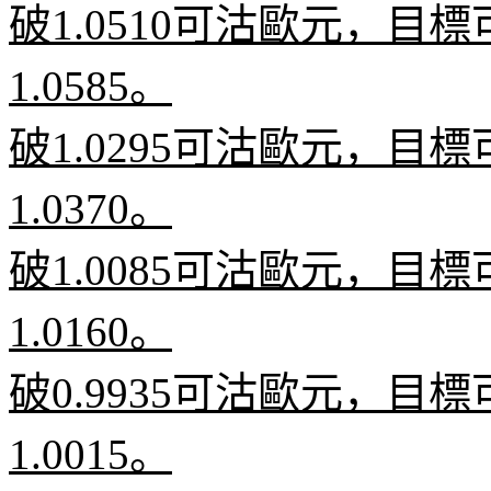
破
1.0510
可沽歐元，目標
1.0585
。
破
1.0295
可沽歐元，目標
1.0370
。
破
1.0085
可沽歐元，目標
1.0160
。
破
0.9935
可沽歐元，目標
1.0015
。