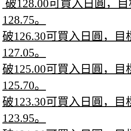
破
128.00
可買入日圓，目
128.75
。
破
126.30
可買入日圓，目
127.05
。
破
125.00
可買入日圓，目
125.70
。
破
123.30
可買入日圓，目
123.95
。