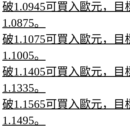
破
1.0945
可買入歐元，目
1.0875
。
破
1.1075
可買入歐元，目
1.1005
。
破
1.1405
可買入歐元，目
1.1335
。
破
1.1565
可買入歐元，目
1.1495
。