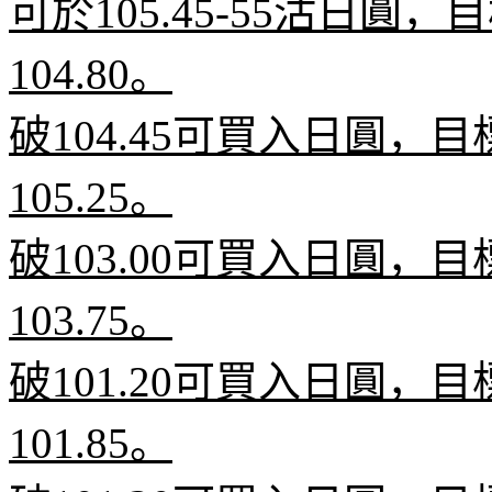
可於
105.45-55
沽日圓，目
104.80
。
破
104.45
可買入日圓，目
105.25
。
破
103.00
可買入日圓，目
103.75
。
破
101.20
可買入日圓，目
101.85
。