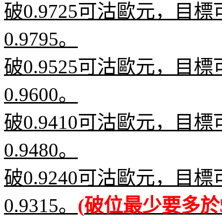
破
0.9725
可沽歐元，目標
0.9795
。
破
0.9525
可沽歐元，目標
0.9600
。
破
0.9410
可沽歐元，目標
0.9480
。
破
0.9240
可沽歐元，目標
0.9315
。
(
破位最少要多於