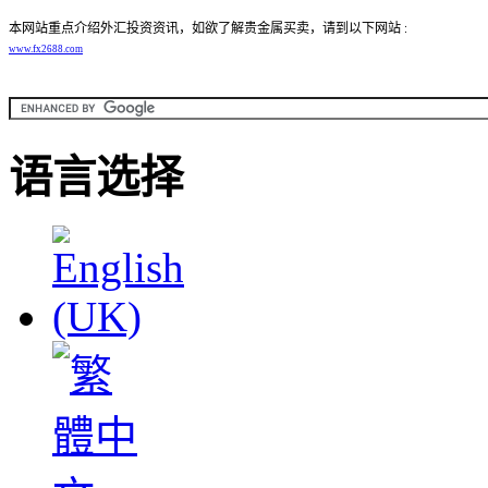
本网站重点介绍外汇投资资讯，如欲了解贵金属买卖，请到以下网站
︰
www.fx2688.com
语言选择