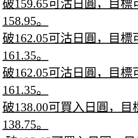
破
159.65
可沽日圓，目標
158.95
。
破
162.05
可沽日圓，目標
161.35
。
破
162.05
可沽日圓，目標
161.35
。
破
138.00
可買入日圓，目
138.75
。