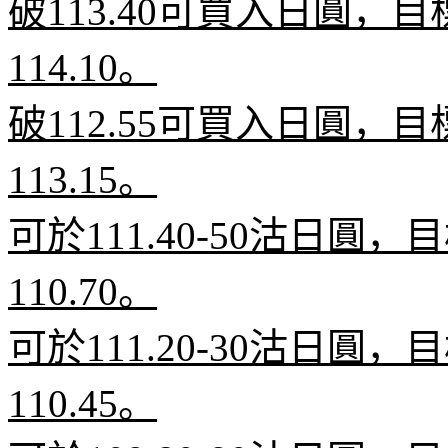
破
113.40
可買入日圓，目
114.10
。
破
112.55
可買入日圓，目
113.15
。
可於
111.40-50
沽日圓，目
110.70
。
可於
111.20-30
沽日圓，目
110.45
。