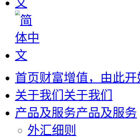
首页
财富增值，由此开
关于我们
关于我们
产品及服务
产品及服务
外汇细则