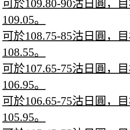
可於
109.80-90
沽日圓，目
109.05
。
可於
108.75-85
沽日圓，目
108.55
。
可於
107.65-75
沽日圓，目
106.95
。
可於
106.65-75
沽日圓，目
105.95
。