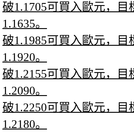
破
1.1705
可買入歐元，目
1.1635
。
破
1.1985
可買入歐元，目
1.1920
。
破
1.2155
可買入歐元，目
1.2090
。
破
1.2250
可買入歐元，目
1.2180
。