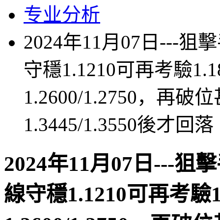
专业分析
2024年11月07日--
守穩1.1210可再考驗1
1.2600/1.2750，再破
1.3445/1.3550後才回落
2024年11月07日--
線守穩1.1210可再考驗