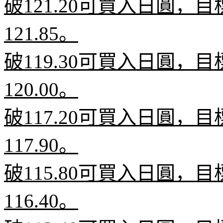
破
121.20
可買入日圓，目
121.85
。
破
119.30
可買入日圓，目
120.00
。
破
117.20
可買入日圓，目
117.90
。
破
115.80
可買入日圓，目
116.40
。