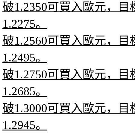
破
1.2350
可買入歐元，目
1.2275
。
破
1.2560
可買入歐元，目
1.2495
。
破
1.2750
可買入歐元，目
1.2685
。
破
1.3000
可買入歐元，目
1.2945
。