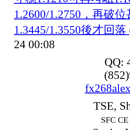
1.2600/1.2750，再破
1.3445/1.3550後才回落
24 00:08
QQ: 
(852
fx268ale
TSE, Sh
SFC CE