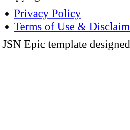
Privacy Policy
Terms of Use & Disclaim
JSN Epic template designe