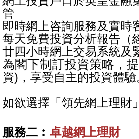
網上投資戶口於英皇金融
管
即時網上咨詢服務及實時
每天免費投資分析報告（
廿四小時網上交易系統及
為閣下制訂投資策略，提
資
)
，享受自主的投資體驗
如欲選擇「領先網上理財
服務二︰
卓越網上理財