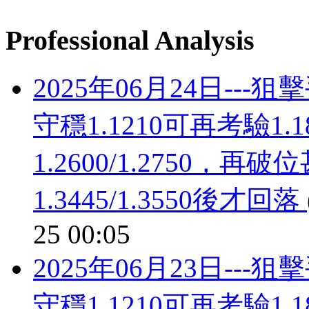
Professional Analysis
2025年06月24日--
守穩1.1210可再考驗1
1.2600/1.2750，再破
1.3445/1.3550後才回落
25 00:05
2025年06月23日--
守穩1.1210可再考驗1