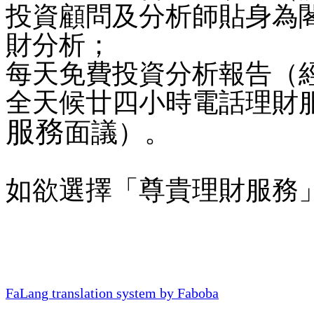
投資顧問及分析師貼身為
財分析；
每天免費投資分析報告（
全天候廿四小時電話理財
服務
面議）。
如欲選擇「尊貴理財服務
FaLang translation system by Faboba