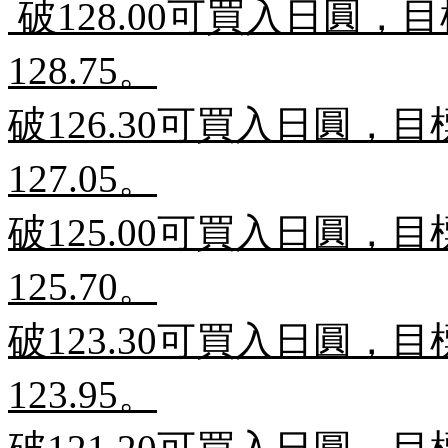
破
128.00
可買入日圓，目
128.75
。
破
126.30
可買入日圓，目
127.05
。
破
125.00
可買入日圓，目
125.70
。
破
123.30
可買入日圓，目
123.95
。