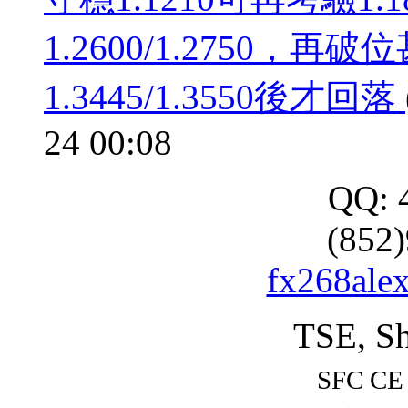
1.2600/1.2750，再破
1.3445/1.3550後才回落
24 00:08
QQ: 
(852
fx268ale
TSE, Sh
SFC CE