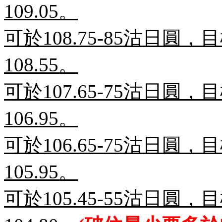
109.05
。
可於
108.75-85
沽日圓，目
108.55
。
可於
107.65-75
沽日圓，目
106.95
。
可於
106.65-75
沽日圓，目
105.95
。
可於
105.45-55
沽日圓，目