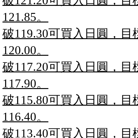
破
121.20
可買入日圓，目
121.85
。
破
119.30
可買入日圓，目
120.00
。
破
117.20
可買入日圓，目
117.90
。
破
115.80
可買入日圓，目
116.40
。
破
113.40
可買入日圓，目