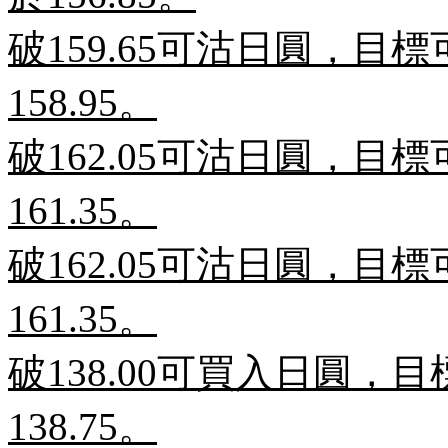
破
159.65
可沽日圓，目標
158.95
。
破
162.05
可沽日圓，目標
161.35
。
破
162.05
可沽日圓，目標
161.35
。
破
138.00
可買入日圓，目
138.75
。