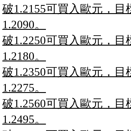
破
1.2155
可買入歐元，目
1.2090
。
破
1.2250
可買入歐元，目
1.2180
。
破
1.2350
可買入歐元，目
1.2275
。
破
1.2560
可買入歐元，目
1.2495
。