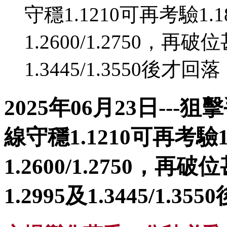
守穩1.1210可再考驗1
1.2600/1.2750，再破
1.3445/1.3550後才回落
2025年06月23日--
線守穩1.1210可再考驗
1.2600/1.2750，再
1.2995及1.3445/1.3