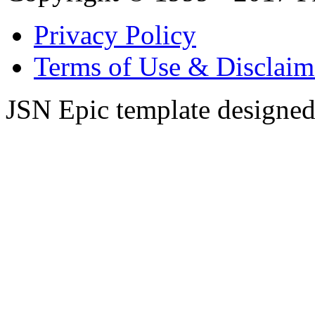
Privacy Policy
Terms of Use & Disclaim
JSN Epic template designe