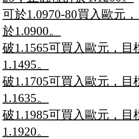
可於
1.0970-80
買入歐元，
於
1.0900
。
破
1.1565
可買入歐元，目
1.1495
。
破
1.1705
可買入歐元，目
1.1635
。
破
1.1985
可買入歐元，目
1.1920
。