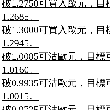
破
1.2750
可買入歐元，目
1.2685
。
破
1.3000
可買入歐元，目
1.2945
。
破
1.0085
可沽歐元，目標
1.0160
。
破
0.9935
可沽歐元，目標
1.0015
。
破
0.9725
可沽歐元，目標