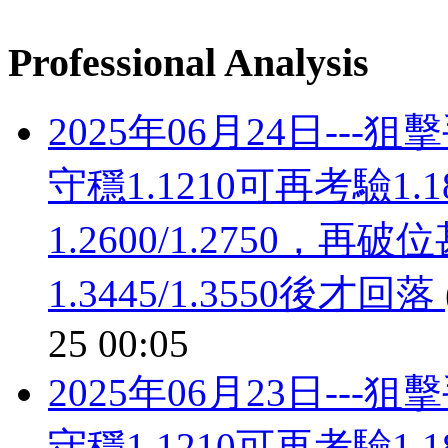
Professional Analysis
2025年06月24日--
守穩1.1210可再考驗1
1.2600/1.2750，再破
1.3445/1.3550後才回落
25 00:05
2025年06月23日--
守穩1.1210可再考驗1